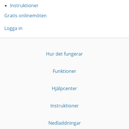
Instruktioner
Gratis onlinemöten
Logga in
Hur det fungerar
Funktioner
Hjälpcenter
Instruktioner
Nedladdningar