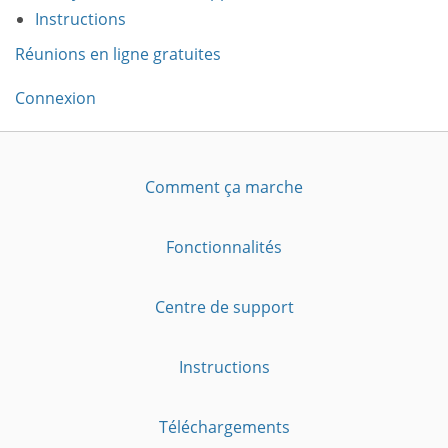
Instructions
Réunions en ligne gratuites
Connexion
Comment ça marche
Fonctionnalités
Centre de support
Instructions
Téléchargements