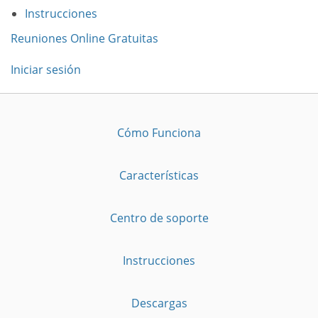
Instrucciones
Reuniones Online Gratuitas
Iniciar sesión
Cómo Funciona
Características
Centro de soporte
Instrucciones
Descargas