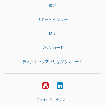
機能
サポート センター
指示
ダウンロード
デスクトップアプリをダウンロード
YouTube
LinkedIn
プライバシーポリシー