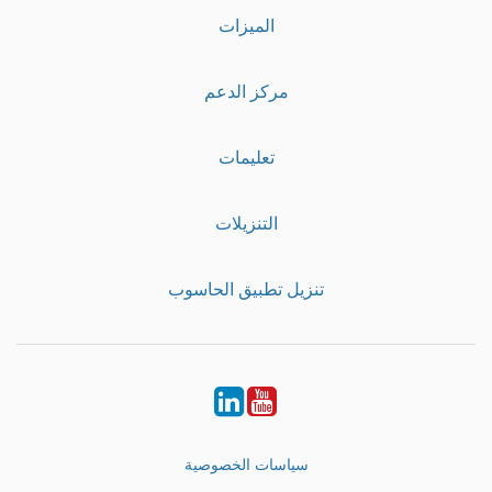
الميزات
مركز الدعم
تعليمات
التنزيلات
تنزيل تطبيق الحاسوب
LinkedIn
Youtube
سياسات الخصوصية