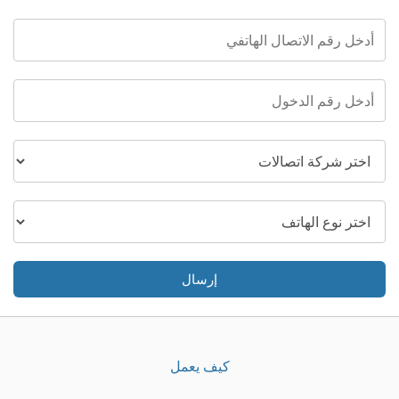
إرسال
كيف يعمل