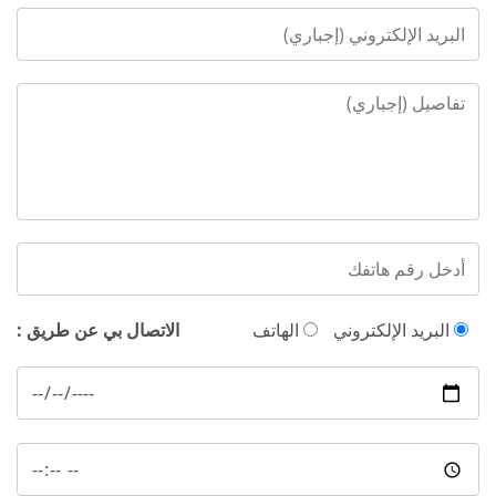
البريد الإلكتروني
الهاتف
الاتصال بي عن طريق :