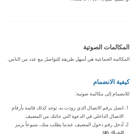
المكالمات الصوتية
المكالمة الجماعية هي أسهل طريقة للتواصل مع عدد من الناس.
كيفية الانضمام
للانضمام إلى مكالمة صوتية:
اتصل برقم الاتصال الذي زودت به. توجد كذلك قائمة بأرقام
الاتصال الداخلي في الدعوة التي جائتك من المضيف
أدخل رقم دخول المضيف عندما يطلب منك، متبوعاً برمز
الشباك (#)
.