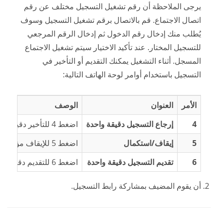
يرجى الملاحظة أن رقم تشغيل التسجيل مختلف عن رقم
اتصال الاجتماع. قم بالاتصال برقم تشغيل التسجيل وسوف
يُطلب منك إدخال رقم الدخول ثم إدخال الرقم المرجعي
للتسجيل المختار. عند تأكيد الاختيار سيتم تشغيل الاجتماع
المسجل. أثناء التشغيل يمكنك التقديم أو التأخير في
التسجيل باستخدام أوامر لوحة الهاتف التالية:
الأمر
العنوان
الوصف
4
إرجاع التسجيل دقيقة واحدة
اضغط 4 للتأخير دقيقة واحدة.
5
إيقاف/استكمال
اضغط 5 للإيقاف مؤقتا، اضغط 5 مرة أخرى لإعادة التشغيل.
6
تقديم التسجيل دقيقة واحدة
اضغط 6 للتقديم دقيقة واحدة.
أن يقوم المضيف بمشاركة رابط التسجيل.