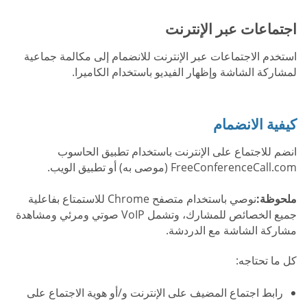
اجتماعات عبر الإنترنت
استخدم الاجتماعات عبر الإنترنت للانضمام إلى مكالمة جماعية
لمشاركة الشاشة وإظهار الفيديو باستخدام الكاميرا.
كيفية الانضمام
انضم للاجتماع على الإنترنت باستخدام تطبيق الحاسوب
FreeConferenceCall.com (موصى به) أو تطبيق الويب.
ملحوظة:
نوصي باستخدام متصفح Chrome للاستمتاع بفاعلية
جميع الخصائص للمشارك، وتشمل VoIP صوتي ومرئي ومشاهدة
مشاركة الشاشة مع الدردشة.
كل ما تحتاجه:
رابط اجتماع المضيف على الإنترنت و/أو هوية الاجتماع على