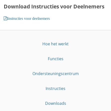
Download Instructies voor Deelnemers
Instructies voor deelnemers
Hoe het werkt
Functies
Ondersteuningscentrum
Instructies
Downloads