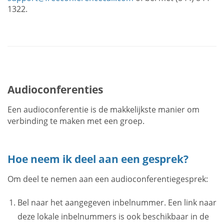
1322.
Audioconferenties
Een audioconferentie is de makkelijkste manier om
verbinding te maken met een groep.
Hoe neem ik deel aan een gesprek?
Om deel te nemen aan een audioconferentiegesprek:
Bel naar het aangegeven inbelnummer. Een link naar
deze lokale inbelnummers is ook beschikbaar in de