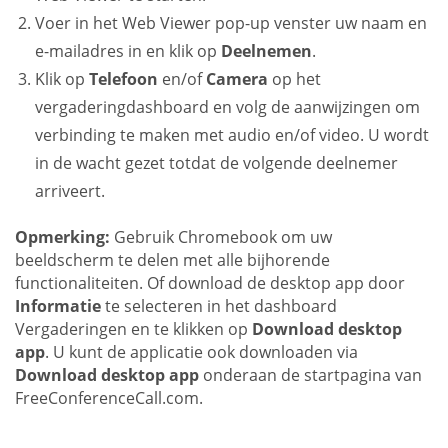
Voer in het Web Viewer pop-up venster uw naam en
e-mailadres in en klik op
Deelnemen
.
Klik op
Telefoon
en/of
Camera
op het
vergaderingdashboard en volg de aanwijzingen om
verbinding te maken met audio en/of video. U wordt
in de wacht gezet totdat de volgende deelnemer
arriveert.
Opmerking:
Gebruik Chromebook om uw
beeldscherm te delen met alle bijhorende
functionaliteiten. Of download de desktop app door
Informatie
te selecteren in het dashboard
Vergaderingen en te klikken op
Download desktop
app
. U kunt de applicatie ook downloaden via
Download desktop app
onderaan de startpagina van
FreeConferenceCall.com.