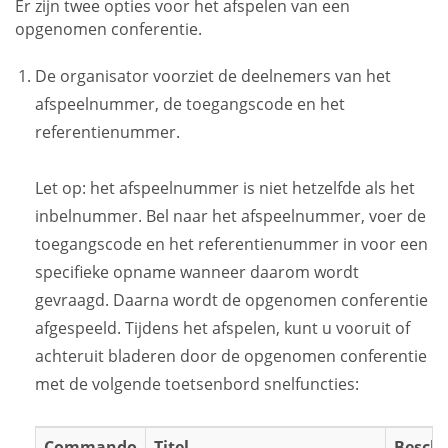
Er zijn twee opties voor het afspelen van een
opgenomen conferentie.
De organisator voorziet de deelnemers van het
afspeelnummer, de toegangscode en het
referentienummer.
Let op: het afspeelnummer is niet hetzelfde als het
inbelnummer. Bel naar het afspeelnummer, voer de
toegangscode en het referentienummer in voor een
specifieke opname wanneer daarom wordt
gevraagd. Daarna wordt de opgenomen conferentie
afgespeeld. Tijdens het afspelen, kunt u vooruit of
achteruit bladeren door de opgenomen conferentie
met de volgende toetsenbord snelfuncties:
Commando
Titel
Beschr