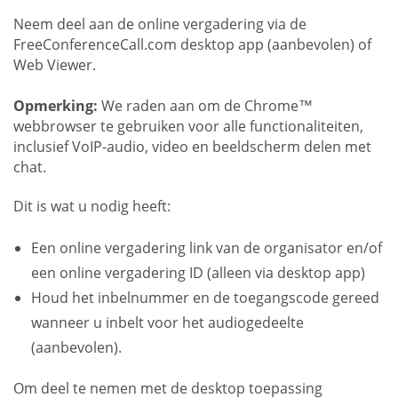
Neem deel aan de online vergadering via de
FreeConferenceCall.com desktop app (aanbevolen) of
Web Viewer.
Opmerking:
We raden aan om de Chrome™
webbrowser te gebruiken voor alle functionaliteiten,
inclusief VoIP-audio, video en beeldscherm delen met
chat.
Dit is wat u nodig heeft:
Een online vergadering link van de organisator en/of
een online vergadering ID (alleen via desktop app)
Houd het inbelnummer en de toegangscode gereed
wanneer u inbelt voor het audiogedeelte
(aanbevolen).
Om deel te nemen met de desktop toepassing