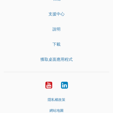
支援中心
說明
下載
獲取桌面應用程式
YouTube
LinkedIn
隱私權政策
網站地圖