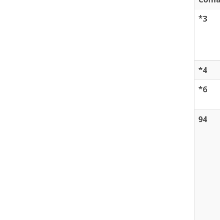
*3
*4
*6
94