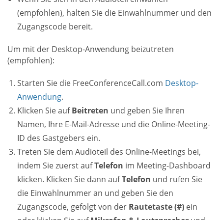
(empfohlen), halten Sie die Einwahlnummer und den
Zugangscode bereit.
Um mit der Desktop-Anwendung beizutreten
(empfohlen):
Starten Sie die FreeConferenceCall.com
Desktop-
Anwendung
.
Klicken Sie auf
Beitreten
und geben Sie Ihren
Namen, Ihre E-Mail-Adresse und die Online-Meeting-
ID des Gastgebers ein.
Treten Sie dem Audioteil des Online-Meetings bei,
indem Sie zuerst auf
Telefon
im Meeting-Dashboard
klicken. Klicken Sie dann auf
Telefon
und rufen Sie
die Einwahlnummer an und geben Sie den
Zugangscode, gefolgt von der
Rautetaste (#)
ein