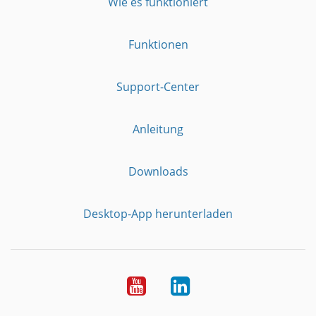
Wie es funktioniert
Funktionen
Support-Center
Anleitung
Downloads
Desktop-App herunterladen
YouTube
LinkedIn