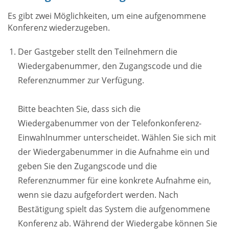
Es gibt zwei Möglichkeiten, um eine aufgenommene
Konferenz wiederzugeben.
Der Gastgeber stellt den Teilnehmern die
Wiedergabenummer, den Zugangscode und die
Referenznummer zur Verfügung.
Bitte beachten Sie, dass sich die
Wiedergabenummer von der Telefonkonferenz-
Einwahlnummer unterscheidet. Wählen Sie sich mit
der Wiedergabenummer in die Aufnahme ein und
geben Sie den Zugangscode und die
Referenznummer für eine konkrete Aufnahme ein,
wenn sie dazu aufgefordert werden. Nach
Bestätigung spielt das System die aufgenommene
Konferenz ab. Während der Wiedergabe können Sie