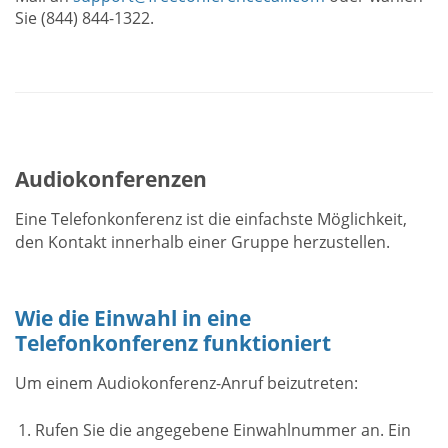
Sie (844) 844-1322.
Audiokonferenzen
Eine Telefonkonferenz ist die einfachste Möglichkeit,
den Kontakt innerhalb einer Gruppe herzustellen.
Wie die Einwahl in eine
Telefonkonferenz funktioniert
Um einem Audiokonferenz-Anruf beizutreten:
Rufen Sie die angegebene Einwahlnummer an. Ein