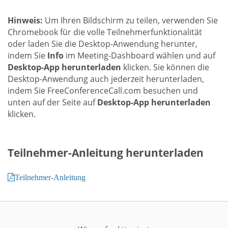
Hinweis:
Um Ihren Bildschirm zu teilen, verwenden Sie
Chromebook für die volle Teilnehmerfunktionalität
oder laden Sie die Desktop-Anwendung herunter,
indem Sie
Info
im Meeting-Dashboard wählen und auf
Desktop-App herunterladen
klicken. Sie können die
Desktop-Anwendung auch jederzeit herunterladen,
indem Sie FreeConferenceCall.com besuchen und
unten auf der Seite auf
Desktop-App herunterladen
klicken.
Teilnehmer-Anleitung herunterladen
Teilnehmer-Anleitung