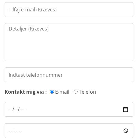
Kontakt mig via :
E-mail
Telefon