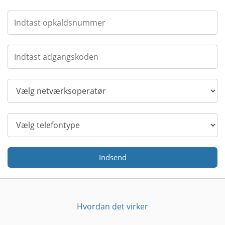
Indsend
Hvordan det virker