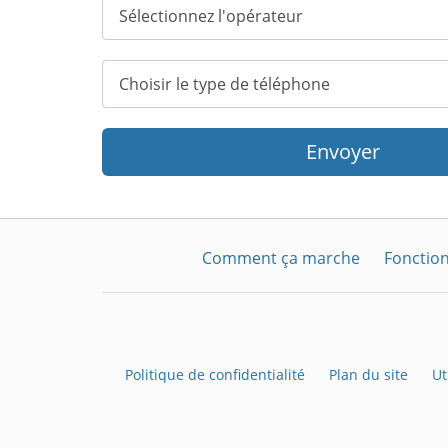
Envoyer
Comment ça marche
Fonction
Politique de confidentialité
Plan du site
Ut