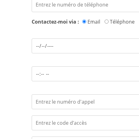
Contactez-moi via :
Email
Téléphone