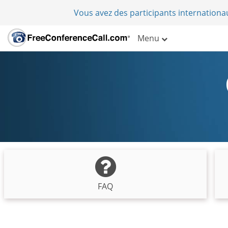
Vous avez des participants internation
Menu
FAQ