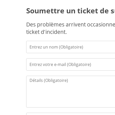
Soumettre un ticket de 
Des problèmes arrivent occasionn
ticket d'incident.