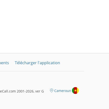
ments
Télécharger l'application
Cameroun
eCall.com 2001-2026, ver G