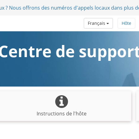
aux ? Nous offrons des numéros d'appels locaux dans plus d
Français
Hôte
Centre de suppor
Instructions de l'hôte