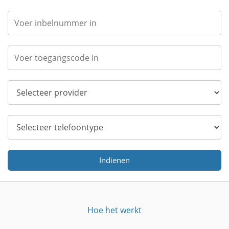
Indienen
Hoe het werkt