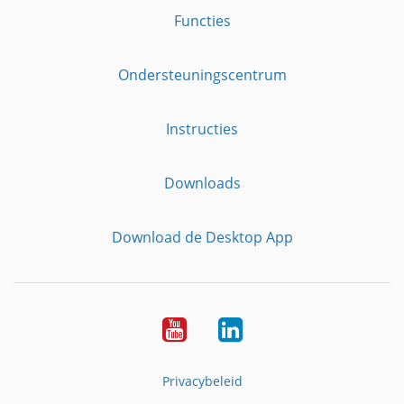
Functies
Ondersteuningscentrum
Instructies
Downloads
Download de Desktop App
YouTube
LinkedIn
Privacybeleid