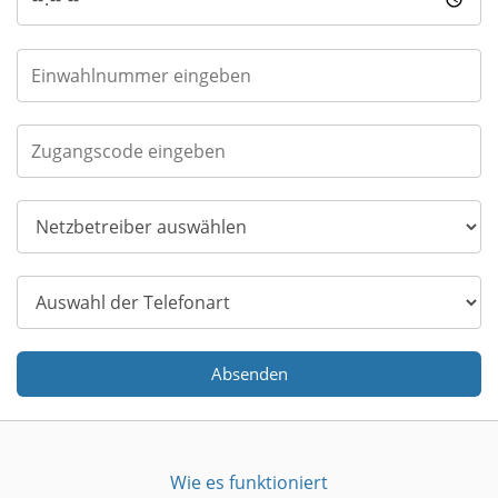
Absenden
Wie es funktioniert