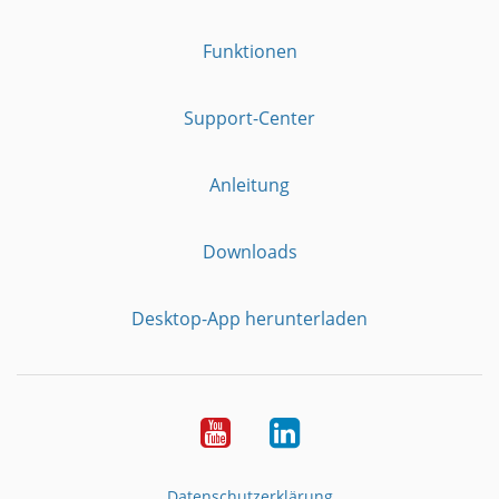
Funktionen
Support-Center
Anleitung
Downloads
Desktop-App herunterladen
YouTube
LinkedIn
Datenschutzerklärung