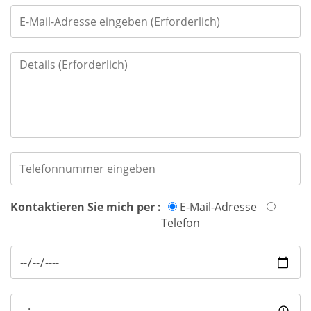
Kontaktieren Sie mich per :
E-Mail-Adresse
Telefon