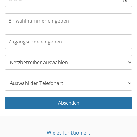
Absenden
Wie es funktioniert