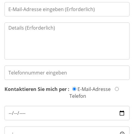
Kontaktieren Sie mich per :
E-Mail-Adresse
Telefon