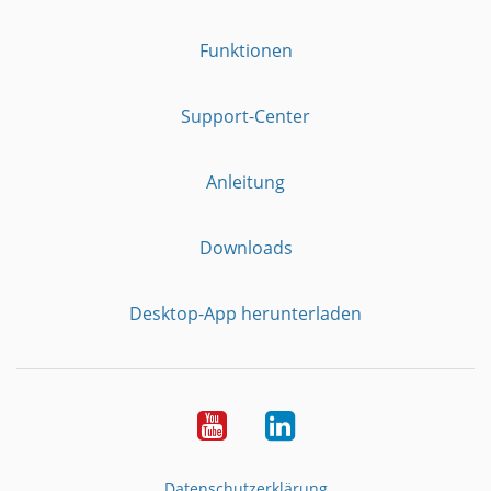
Funktionen
Support-Center
Anleitung
Downloads
Desktop-App herunterladen
YouTube
LinkedIn
Datenschutzerklärung