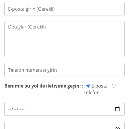
Benimle şu yol ile iletişime geçin: :
E-posta
Telefon