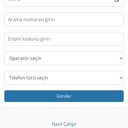
Gönder
Nasıl Çalışır