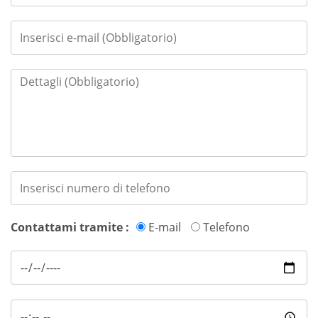
Contattami tramite :
E-mail
Telefono