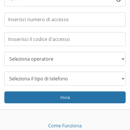
Invia
Come Funziona