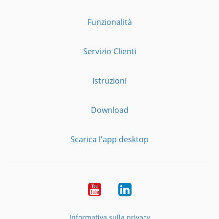
Funzionalità
Servizio Clienti
Istruzioni
Download
Scarica l'app desktop
YouTube
LinkedIn
Informativa sulla privacy