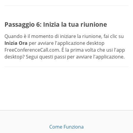
Passaggio 6: Inizia la tua riunione
Quando è il momento di iniziare la riunione, fai clic su
Inizia Ora
per avviare l'applicazione desktop
FreeConferenceCall.com. É la prima volta che usi l'app
desktop? Segui questi passi per avviare l'applicazione.
Come Funziona