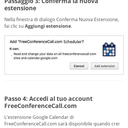
Passaggio 3: Conferma la nuova
estensione
Nella finestra di dialogo Conferma Nuova Estensione,
fai clic su
Aggiungi estensione
.
Passo 4: Accedi al tuo account
FreeConferenceCall.com
L'estensione Google Calendar di
FreeConferenceCall.com sarà disponibile quando crei