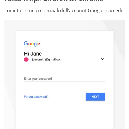
Immetti le tue credenziali dell'account Google e accedi.