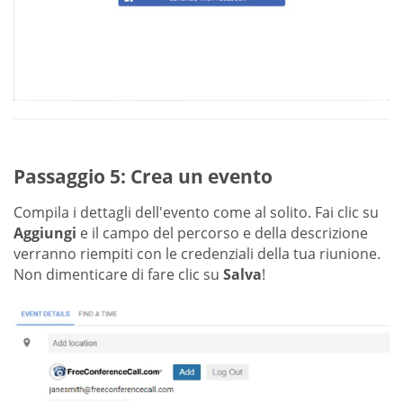
Passaggio 5: Crea un evento
Compila i dettagli dell'evento come al solito. Fai clic su
Aggiungi
e il campo del percorso e della descrizione
verranno riempiti con le credenziali della tua riunione.
Non dimenticare di fare clic su
Salva
!