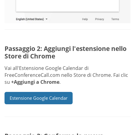
Passaggio 2: Aggiungi l'estensione nello
Store di Chrome
Vai all'Estensione Google Calendar di
FreeConferenceCall.com nello Store di Chrome. Fai clic
su
+Aggiungi a Chrome
.
Estensione Google Calendar