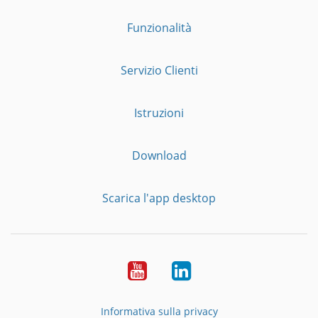
Funzionalità
Servizio Clienti
Istruzioni
Download
Scarica l'app desktop
YouTube
LinkedIn
Informativa sulla privacy