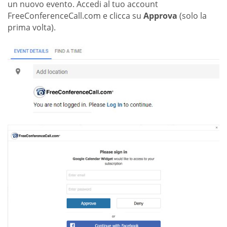
un nuovo evento. Accedi al tuo account
FreeConferenceCall.com e clicca su
Approva
(solo la
prima volta).