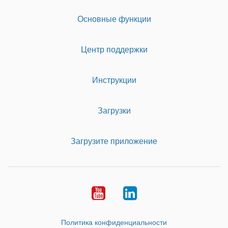
Основные функции
Центр поддержки
Инструкции
Загрузки
Загрузите приложение
Youtube
LinkedIn
Политика конфиденциальности