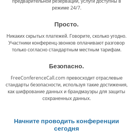
предварительной резервации, услуги доступны в
режиме 24/7.
Просто.
Никаких скрытых платежей. Говорите, сколько угодно.
Участники конференц-звонков оплачивают разговор
только согласно стандартным местным тарифам.
Безопасно.
FreeConferenceCall.com превосходит отраслевые
стандарты безопасности, используя такие достижения,
как шифрование данных и брандмауэры для защиты
сохраненных данных.
Начните проводить конференции
сегодня