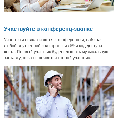
Участвуйте в конференц-звонке
Участники подключаются к конференции, набирая
любой внутренний код страны из 69 и код доступа
хоста. Первый участник будет слышать музыкальную
заставку, пока не появится второй участник.