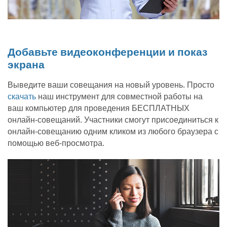
Добавьте видеоконференции и показ
экрана
Выведите ваши совещания на новый уровень. Просто
скачать
наш инструмент для совместной работы на
ваш компьютер для проведения БЕСПЛАТНЫХ
онлайн-совещаний. Участники смогут присоединиться к
онлайн-совещанию одним кликом из любого браузера с
помощью веб-просмотра.