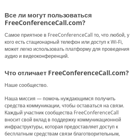
Все ли могут пользоваться
FreeConferenceCall.com?
Самое приятное в FreeConferenceCall то, что любой, у
кого есть стационарный телефон или доступ к Wi-Fi,
может легко использовать платформу для проведения
аудио и видеоконференций.
Что отличает FreeConferenceCall.com?
Наше сообщество.
Наша миссия — помочь нуждающимся получить
средства коммуникации, чтобы оставаться на связи.
Каждый участник сообщества FreeConferenceCall
вносит свой вклад в поддержку коммуникационной
инфраструктуры, которая предоставляет доступ к
бесплатным средствам связи благотворительным,