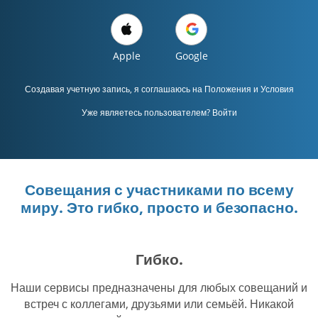
Apple
Google
Создавая учетную запись, я соглашаюсь на
Положения и Условия
Уже являетесь пользователем? Войти
Совещания с участниками по всему
миру. Это гибко, просто и безопасно.
Гибко.
Наши сервисы предназначены для любых совещаний и
встреч с коллегами, друзьями или семьёй. Никакой