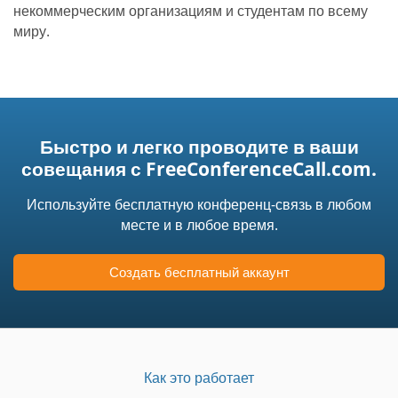
некоммерческим организациям и студентам по всему
миру.
Быстро и легко проводите в ваши
совещания с FreeConferenceCall.com.
Используйте бесплатную конференц-связь в любом
месте и в любое время.
Создать бесплатный аккаунт
Как это работает