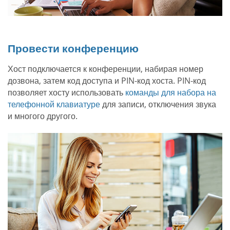
Провести конференцию
Хост подключается к конференции, набирая номер
дозвона, затем код доступа и PIN-код хоста. PIN-код
позволяет хосту использовать
команды для набора на
телефонной клавиатуре
для записи, отключения звука
и многого другого.