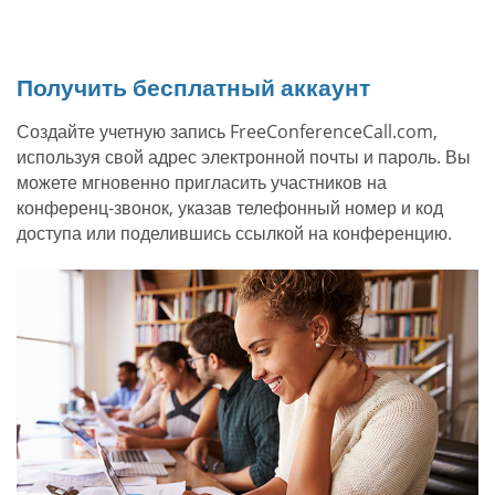
Получить бесплатный аккаунт
Создайте учетную запись FreeConferenceCall.com,
используя свой адрес электронной почты и пароль. Вы
можете мгновенно пригласить участников на
конференц-звонок, указав телефонный номер и код
доступа или поделившись ссылкой на конференцию.