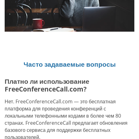
Часто задаваемые вопросы
Платно ли использование
FreeConferenceCall.com?
Нет. FreeConferenceCall.com — это бесплатная
платформа для проведения конференций с
локальными телефонными кодами в более чем 80
странах. FreeConferenceCall предлагает обновления
базового сервиса для поддержки бесплатных
пользователей.