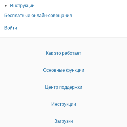
Инструкции
Бесплатные онлайн-совещания
Войти
Как это работает
Основные функции
Центр поддержки
Инструкции
Загрузки