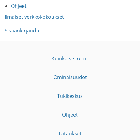
Ohjeet
Ilmaiset verkkokokoukset
Sisäänkirjaudu
Kuinka se toimii
Ominaisuudet
Tukikeskus
Ohjeet
Lataukset