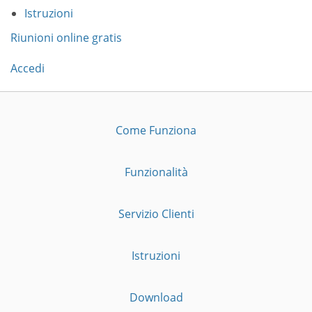
Istruzioni
Riunioni online gratis
Accedi
Come Funziona
Funzionalità
Servizio Clienti
Istruzioni
Download