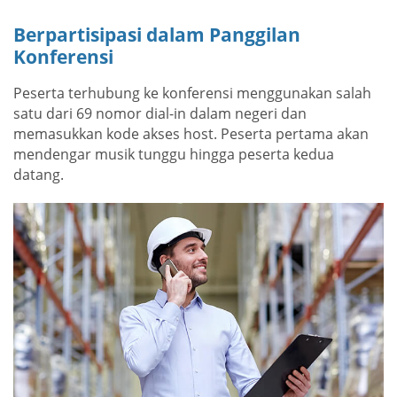
Berpartisipasi dalam Panggilan
Konferensi
Peserta terhubung ke konferensi menggunakan salah
satu dari 69 nomor dial-in dalam negeri dan
memasukkan kode akses host. Peserta pertama akan
mendengar musik tunggu hingga peserta kedua
datang.