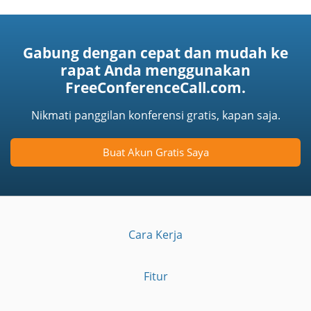
Gabung dengan cepat dan mudah ke
rapat Anda menggunakan
FreeConferenceCall.com.
Nikmati panggilan konferensi gratis, kapan saja.
Buat Akun Gratis Saya
Cara Kerja
Fitur