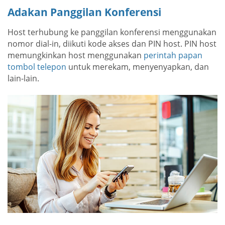
Adakan Panggilan Konferensi
Host terhubung ke panggilan konferensi menggunakan
nomor dial-in, diikuti kode akses dan PIN host. PIN host
memungkinkan host menggunakan
perintah papan
tombol telepon
untuk merekam, menyenyapkan, dan
lain-lain.