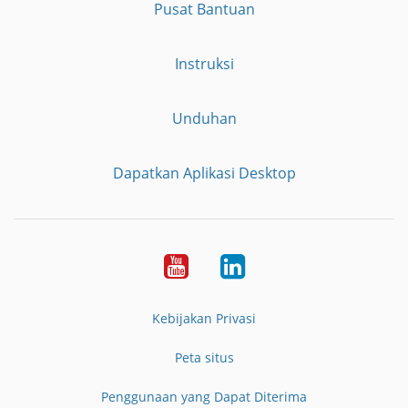
Pusat Bantuan
Instruksi
Unduhan
Dapatkan Aplikasi Desktop
YouTube
LinkedIn
Kebijakan Privasi
Peta situs
Penggunaan yang Dapat Diterima