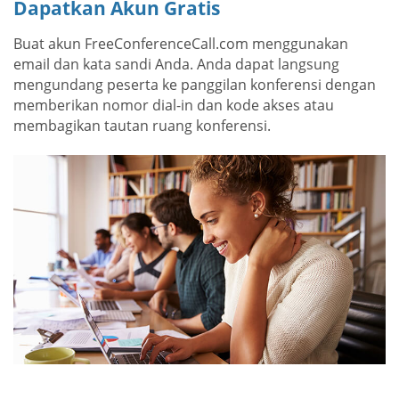
Dapatkan Akun Gratis
Buat akun FreeConferenceCall.com menggunakan
email dan kata sandi Anda. Anda dapat langsung
mengundang peserta ke panggilan konferensi dengan
memberikan nomor dial-in dan kode akses atau
membagikan tautan ruang konferensi.