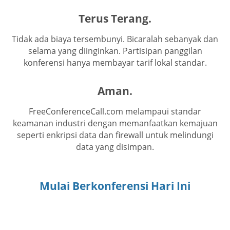
Terus Terang.
Tidak ada biaya tersembunyi. Bicaralah sebanyak dan
selama yang diinginkan. Partisipan panggilan
konferensi hanya membayar tarif lokal standar.
Aman.
FreeConferenceCall.com melampaui standar
keamanan industri dengan memanfaatkan kemajuan
seperti enkripsi data dan firewall untuk melindungi
data yang disimpan.
Mulai Berkonferensi Hari Ini