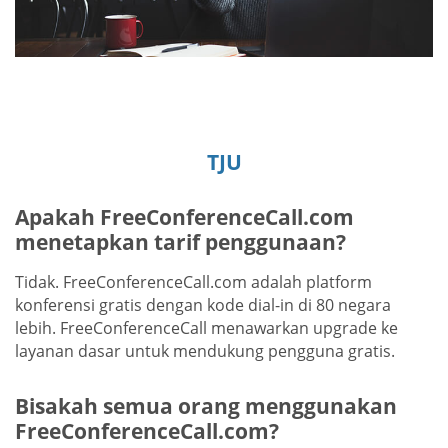
TJU
Apakah FreeConferenceCall.com
menetapkan tarif penggunaan?
Tidak. FreeConferenceCall.com adalah platform
konferensi gratis dengan kode dial-in di 80 negara
lebih. FreeConferenceCall menawarkan upgrade ke
layanan dasar untuk mendukung pengguna gratis.
Bisakah semua orang menggunakan
FreeConferenceCall.com?