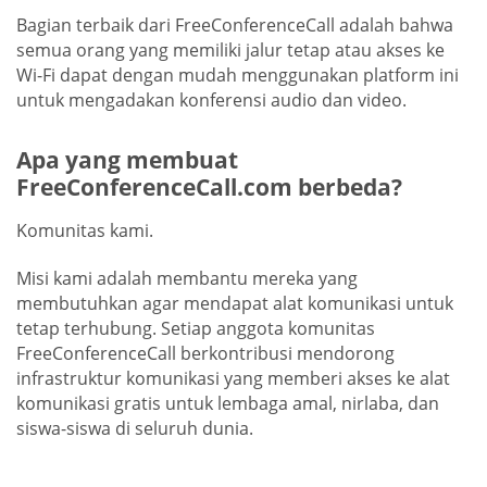
Bagian terbaik dari FreeConferenceCall adalah bahwa
semua orang yang memiliki jalur tetap atau akses ke
Wi-Fi dapat dengan mudah menggunakan platform ini
untuk mengadakan konferensi audio dan video.
Apa yang membuat
FreeConferenceCall.com berbeda?
Komunitas kami.
Misi kami adalah membantu mereka yang
membutuhkan agar mendapat alat komunikasi untuk
tetap terhubung. Setiap anggota komunitas
FreeConferenceCall berkontribusi mendorong
infrastruktur komunikasi yang memberi akses ke alat
komunikasi gratis untuk lembaga amal, nirlaba, dan
siswa-siswa di seluruh dunia.