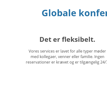
Globale konfere
Det er fleksibelt.
Vores services er lavet for alle typer møder
med kollegaer, venner eller familie. Ingen
reservationer er krævet og er tilgængelig 24/