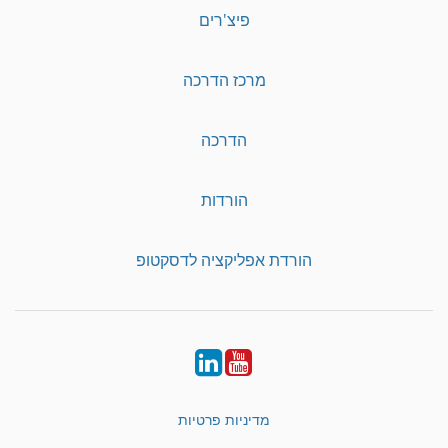
פיצ'רים
מרכז הדרכה
הדרכה
הורדות
הורדת אפליקציה לדסקטופ
LinkedIn
YouTube
מדיניות פרטיות