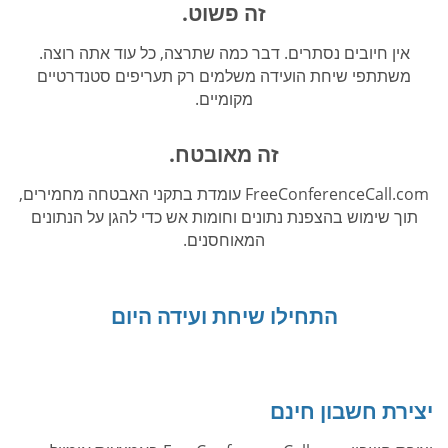
זה פשוט.
אין חיובים נסתרים. דבר כמה שתרצה, כל עוד אתה רוצה.
משתתפי שיחת הועידה משלמים רק תעריפים סטנדרטיים
מקומיים.
זה מאובטח.
FreeConferenceCall.com עומדת בתקני האבטחה מחמירים,
תוך שימוש בהצפנת נתונים וחומות אש כדי להגן על הנתונים
המאוחסנים.
התחילו שיחת ועידה היום
יצירת חשבון חינם