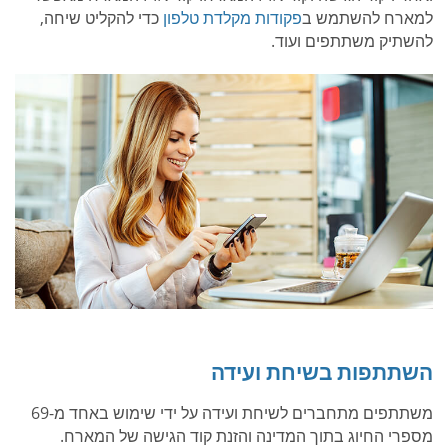
למארח להשתמש ב
פקודות מקלדת טלפון
כדי להקליט שיחה,
להשתיק משתתפים ועוד.
השתתפות בשיחת ועידה
משתתפים מתחברים לשיחת ועידה על ידי שימוש באחד מ-69
מספרי החיוג בתוך המדינה והזנת קוד הגישה של המארח.