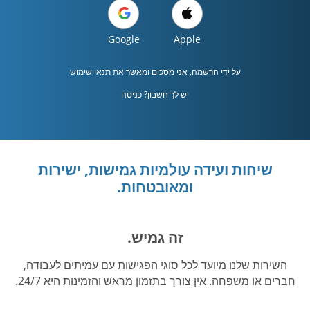
Google
Apple
על ידי הרשמה, אני מסכים ומאשר את
תנאי שימוש
יש לך חשבון? כניסה
שיחות ועידה עולמיות גמישות, ישירות
ומאובטחות.
זה גמיש.
השירות שלנו מיועד לכל סוגי הפגישות עם עמיתים לעבודה,
חברים או משפחה. אין צורך בתזמון מראש והזמינות היא 24/7.