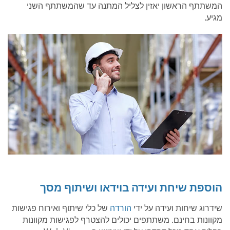
המשתתף הראשון יאזין לצליל המתנה עד שהמשתתף השני
מגיע.
הוספת שיחת ועידה בוידאו ושיתוף מסך
שידרוג שיחות ועידה על ידי
הורדה
של כלי שיתוף ואירוח פגישות
מקוונות בחינם. משתתפים יכולים להצטרף לפגישות מקוונות