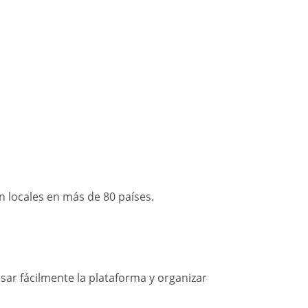
 locales en más de 80 países.
sar fácilmente la plataforma y organizar