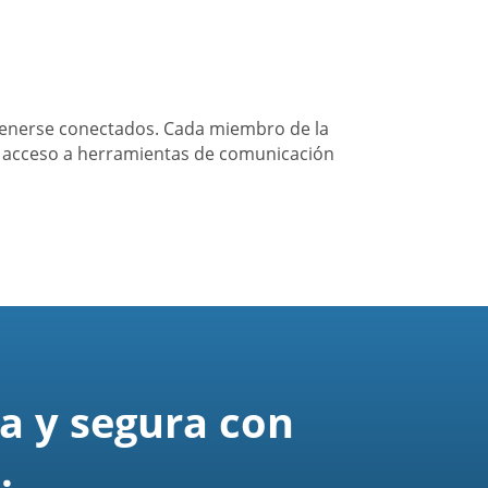
tenerse conectados. Cada miembro de la
a acceso a herramientas de comunicación
a y segura con
.