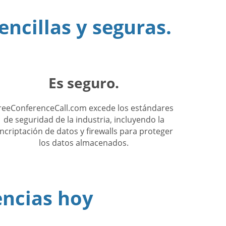
encillas y seguras.
Es seguro.
reeConferenceCall.com excede los estándares
de seguridad de la industria, incluyendo la
ncriptación de datos y firewalls para proteger
los datos almacenados.
encias hoy