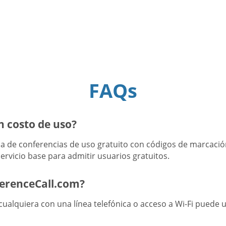
FAQs
n costo de uso?
 de conferencias de uso gratuito con códigos de marcación
ervicio base para admitir usuarios gratuitos.
ferenceCall.com?
ualquiera con una línea telefónica o acceso a Wi-Fi puede u