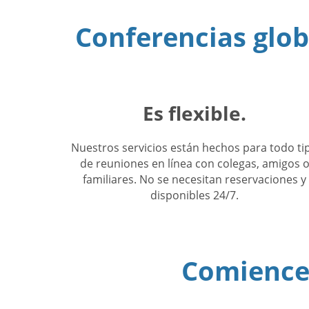
Conferencias globa
Es flexible.
Nuestros servicios están hechos para todo ti
de reuniones en línea con colegas, amigos 
familiares. No se necesitan reservaciones y
disponibles 24/7.
Comience 