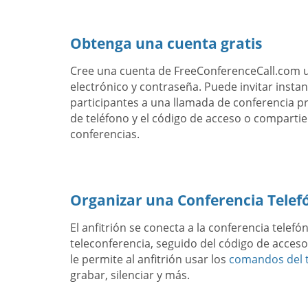
Obtenga una cuenta gratis
Cree una cuenta de FreeConferenceCall.com 
electrónico y contraseña. Puede invitar inst
participantes a una llamada de conferencia 
de teléfono y el código de acceso o compartie
conferencias.
Organizar una Conferencia Telef
El anfitrión se conecta a la conferencia telef
teleconferencia, seguido del código de acceso 
le permite al anfitrión usar los
comandos del t
grabar, silenciar y más.