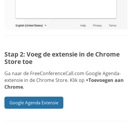
Stap 2: Voeg de extensie in de Chrome
Store toe
Ga naar de FreeConferenceCall.com Google Agenda-
extensie in de Chrome Store. Klik op
+Toevoegen aan
Chrome
.
Google Agenda Extensie