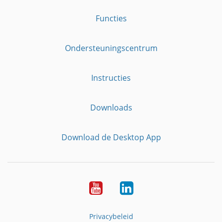
Functies
Ondersteuningscentrum
Instructies
Downloads
Download de Desktop App
YouTube
LinkedIn
Privacybeleid