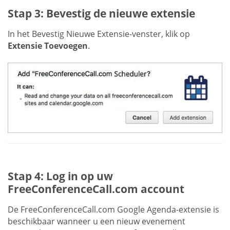
Stap 3: Bevestig de nieuwe extensie
In het Bevestig Nieuwe Extensie-venster, klik op
Extensie Toevoegen
.
Stap 4: Log in op uw
FreeConferenceCall.com account
De FreeConferenceCall.com Google Agenda-extensie is
beschikbaar wanneer u een nieuw evenement