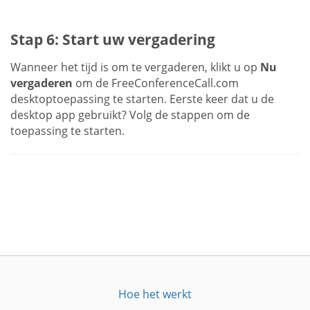
Stap 6: Start uw vergadering
Wanneer het tijd is om te vergaderen, klikt u op
Nu
vergaderen
om de FreeConferenceCall.com
desktoptoepassing te starten. Eerste keer dat u de
desktop app gebruikt? Volg de stappen om de
toepassing te starten.
Hoe het werkt