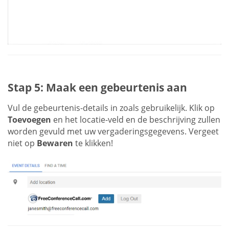
Stap 5: Maak een gebeurtenis aan
Vul de gebeurtenis-details in zoals gebruikelijk. Klik op
Toevoegen
en het locatie-veld en de beschrijving zullen
worden gevuld met uw vergaderingsgegevens. Vergeet
niet op
Bewaren
te klikken!