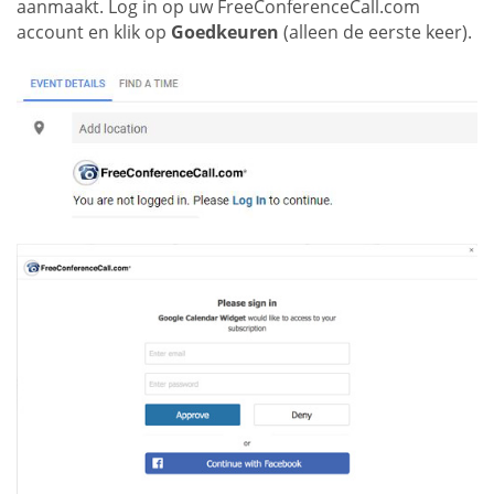
aanmaakt. Log in op uw FreeConferenceCall.com
account en klik op
Goedkeuren
(alleen de eerste keer).