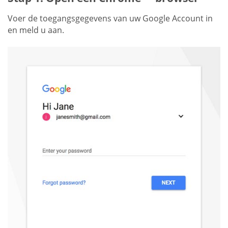
Voer de toegangsgegevens van uw Google Account in
en meld u aan.