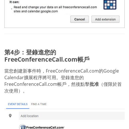
第4步：登錄進您的
FreeConferenceCall.com帳戶
當您創建新事件時，FreeConferenceCall.com的Google
Calendar擴展程序將可用。登錄進您的
FreeConferenceCall.com帳戶，然後點擊
批准
（僅限於首
次使用）。