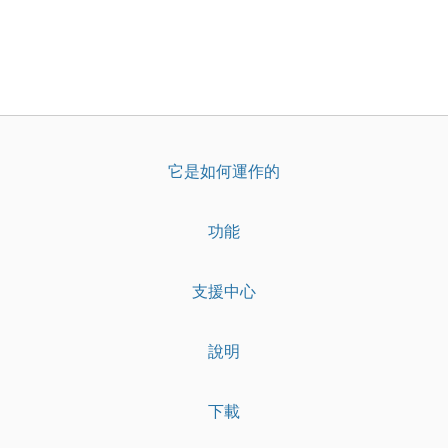
它是如何運作的
功能
支援中心
說明
下載