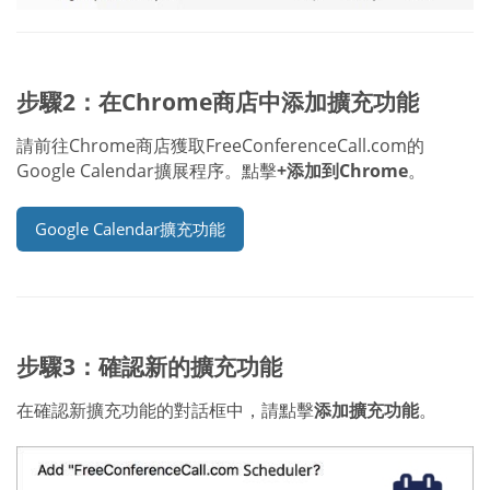
步驟2：在Chrome商店中添加擴充功能
請前往Chrome商店獲取FreeConferenceCall.com的
Google Calendar擴展程序。點擊
+添加到Chrome
。
Google Calendar擴充功能
步驟3：確認新的擴充功能
在確認新擴充功能的對話框中，請點擊
添加擴充功能
。