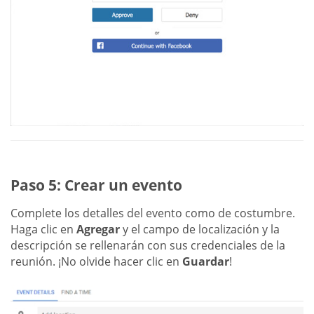
Paso 5: Crear un evento
Complete los detalles del evento como de costumbre.
Haga clic en
Agregar
y el campo de localización y la
descripción se rellenarán con sus credenciales de la
reunión. ¡No olvide hacer clic en
Guardar
!