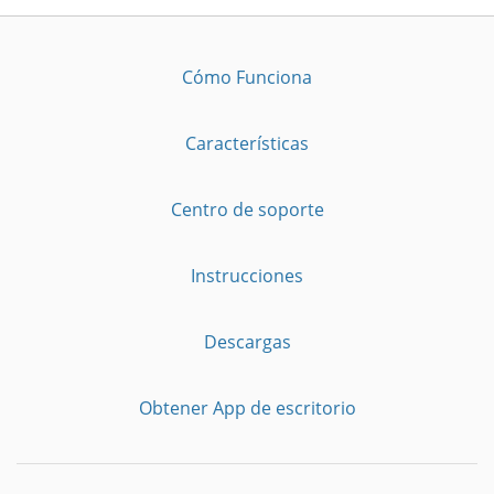
Cómo Funciona
Características
Centro de soporte
Instrucciones
Descargas
Obtener App de escritorio