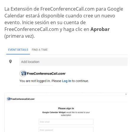
La Extensión de FreeConferenceCall.com para Google
Calendar estará disponible cuando cree un nuevo
evento. Inicie sesión en su cuenta de
FreeConferenceCall.com y haga clic en
Aprobar
(primera vez).