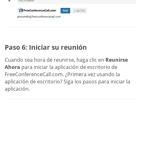
Paso 6: Iniciar su reunión
Cuando sea hora de reunirse, haga clic en
Reunirse
Ahora
para iniciar la aplicación de escritorio de
FreeConferenceCall.com. ¿Primera vez usando la
aplicación de escritorio? Siga los pasos para iniciar la
aplicación.