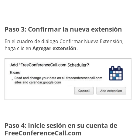
Paso 3: Confirmar la nueva extensión
En el cuadro de diálogo Confirmar Nueva Extensión,
haga clic en
Agregar extensión
.
Paso 4: Inicie sesión en su cuenta de
FreeConferenceCall.com