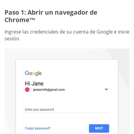
Paso 1: Abrir un navegador de
Chrome™
Ingrese las credenciales de su cuenta de Google e inicie
sesión.