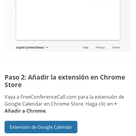
Paso 2: Añadir la extensión en Chrome
Store
Vaya a FreeConferenceCall.com para la extensión de
Google Calendar en Chrome Store. Haga clic en
+
Añadir a Chrome
.
Extensión de Google Calendar