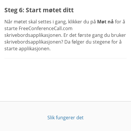
Steg 6: Start møtet ditt
Når møtet skal settes i gang, klikker du på
Møt nå
for å
starte FreeConferenceCall.com
skrivebordsapplikasjonen. Er det første gang du bruker
skrivebordsapplikasjonen? Da følger du stegene for å
starte applikasjonen.
Slik fungerer det