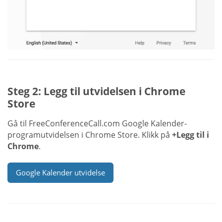
Steg 2: Legg til utvidelsen i Chrome
Store
Gå til FreeConferenceCall.com Google Kalender-
programutvidelsen i Chrome Store. Klikk på
+Legg til i
Chrome
.
Google Kalender utvidelse