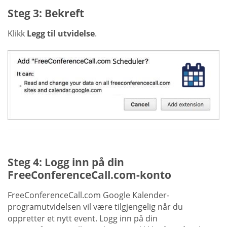
Steg 3: Bekreft
Klikk
Legg til utvidelse
.
Steg 4: Logg inn på din
FreeConferenceCall.com-konto
FreeConferenceCall.com Google Kalender-
programutvidelsen vil være tilgjengelig når du
oppretter et nytt event. Logg inn på din