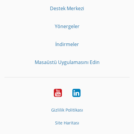
Destek Merkezi
Yönergeler
İndirmeler
Masaüstü Uygulamasını Edin
Youtube
LinkedIn
Gizlilik Politikası
Site Haritası