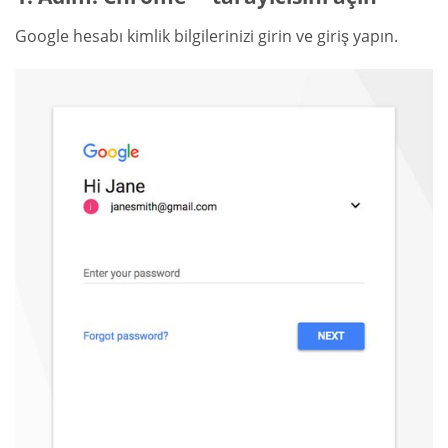
Google hesabı kimlik bilgilerinizi girin ve giriş yapın.