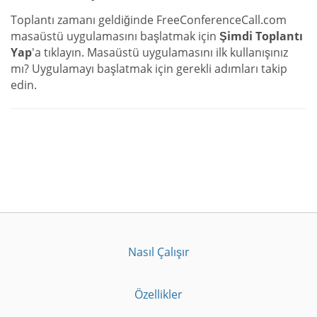
Toplantı zamanı geldiğinde FreeConferenceCall.com
masaüstü uygulamasını başlatmak için
Şimdi Toplantı
Yap
'a tıklayın. Masaüstü uygulamasını ilk kullanışınız
mı? Uygulamayı başlatmak için gerekli adımları takip
edin.
Nasıl Çalışır
Özellikler