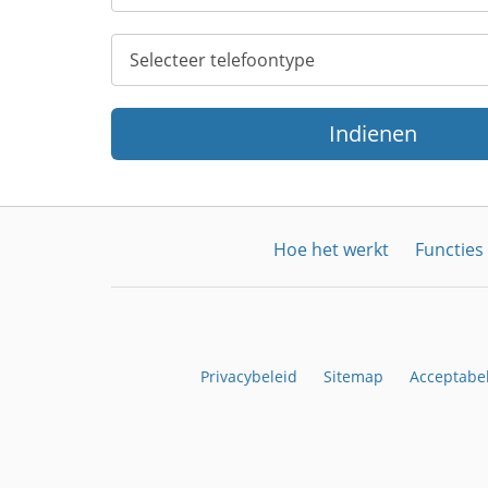
Indienen
Hoe het werkt
Functies
Privacybeleid
Sitemap
Acceptabel