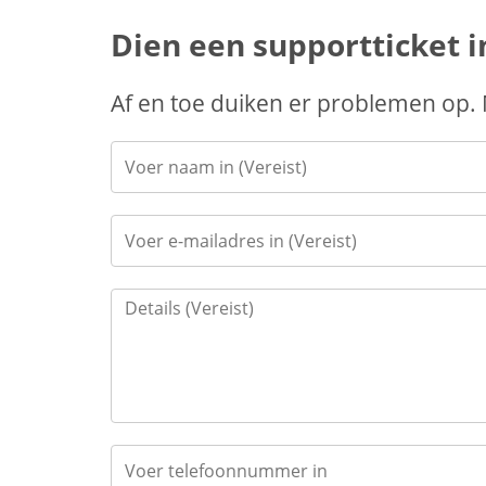
Dien een supportticket i
Af en toe duiken er problemen op.