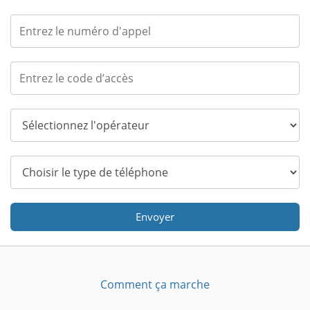
Envoyer
Comment ça marche