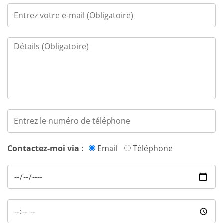
Contactez-moi via :
Email
Téléphone