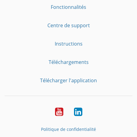
Fonctionnalités
Centre de support
Instructions
Téléchargements
Télécharger l'application
YouTube
LinkedIn
Politique de confidentialité