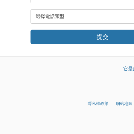
提交
它是
隱私權政策
網站地圖