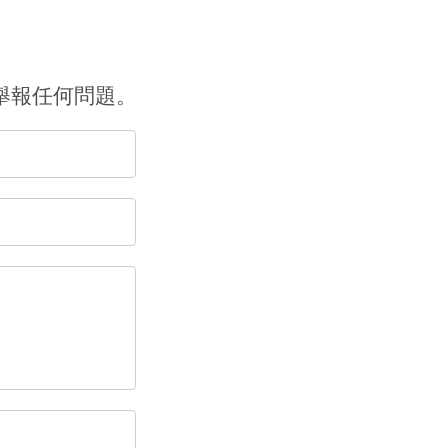
舉報任何問題。