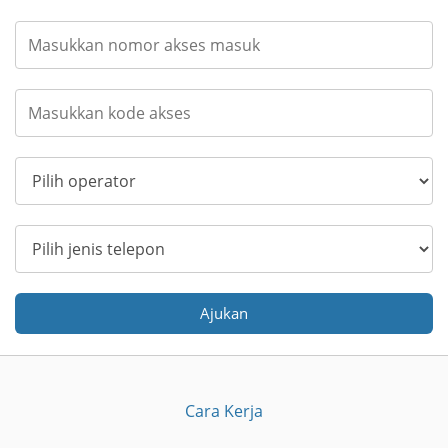
Ajukan
Cara Kerja