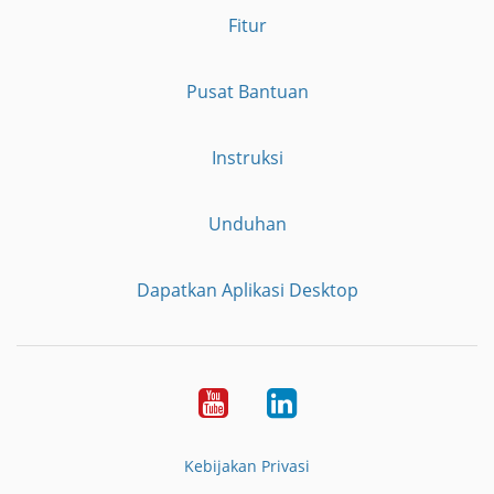
Fitur
Pusat Bantuan
Instruksi
Unduhan
Dapatkan Aplikasi Desktop
YouTube
LinkedIn
Kebijakan Privasi