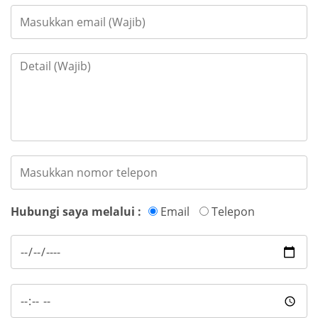
Hubungi saya melalui :
Email
Telepon