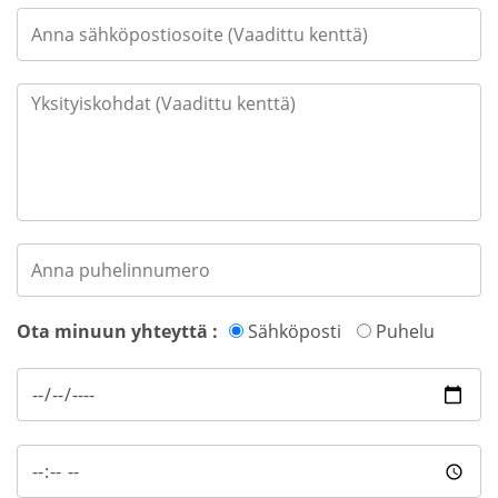
Ota minuun yhteyttä :
Sähköposti
Puhelu