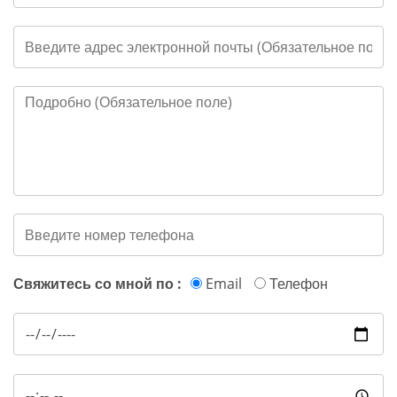
Свяжитесь со мной по :
Email
Телефон