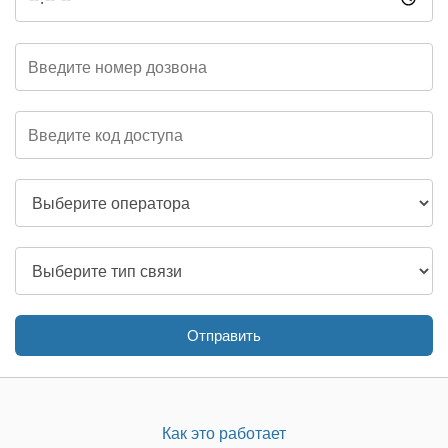
Отправить
Как это работает