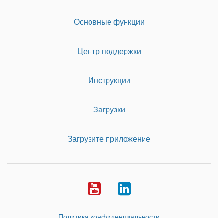
Основные функции
Центр поддержки
Инструкции
Загрузки
Загрузите приложение
Youtube
LinkedIn
Политика конфиденциальности