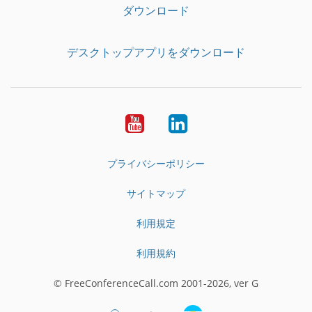
ダウンロード
デスクトップアプリをダウンロード
YouTube
LinkedIn
プライバシーポリシー
サイトマップ
利用規定
利用規約
© FreeConferenceCall.com 2001-2026, ver G