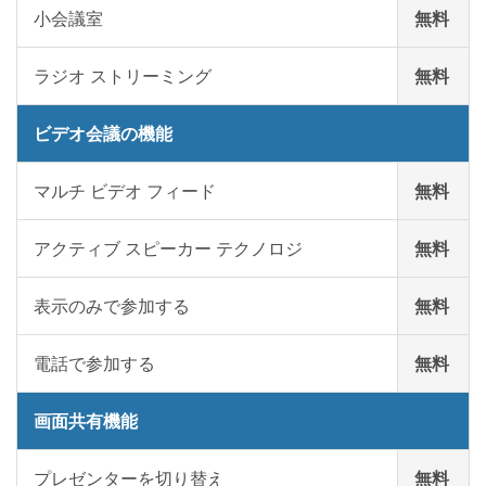
小会議室
無料
ラジオ ストリーミング
無料
ビデオ会議の機能
マルチ ビデオ フィード
無料
アクティブ スピーカー テクノロジ
無料
表示のみで参加する
無料
電話で参加する
無料
画面共有機能
プレゼンターを切り替え
無料