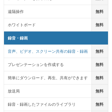
遠隔操作
無料
ホワイトボード
無料
録音・録画
音声、ビデオ、スクリーン共有の録音・録画
無料
プレゼンテーションを作成する
無料
簡単にダウンロード、再生、共有ができます
無料
放送局
無料
録音・録画したファイルのライブラリ
無料