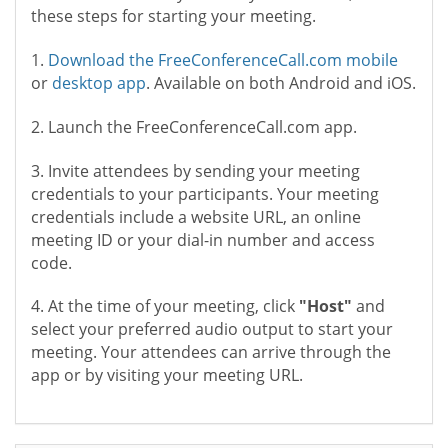
these steps for starting your meeting.
1.
Download the FreeConferenceCall.com mobile
or
desktop app
. Available on both Android and iOS.
2. Launch the FreeConferenceCall.com app.
3. Invite attendees by sending your meeting
credentials to your participants. Your meeting
credentials include a website URL, an online
meeting ID or your dial-in number and access
code.
4. At the time of your meeting, click
"Host"
and
select your preferred audio output to start your
meeting. Your attendees can arrive through the
app or by visiting your meeting URL.