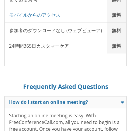
モバイルからのアクセス
無料
参加者のダウンロードなし (ウェブビューア)
無料
24時間365日カスタマーケア
無料
Frequently Asked Questions
How do I start an online meeting?
Starting an online meeting is easy. With
FreeConferenceCall.com, all you need to begin is a
free account. Once you have your account, follow