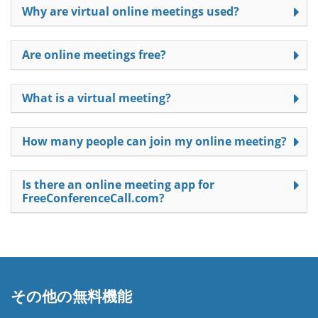
Why are virtual online meetings used?
Are online meetings free?
What is a virtual meeting?
How many people can join my online meeting?
Is there an online meeting app for
FreeConferenceCall.com?
その他の無料機能