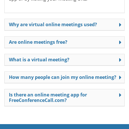
Why are virtual online meetings used?
Are online meetings free?
What is a virtual meeting?
How many people can join my online meeting?
Is there an online meeting app for
FreeConferenceCall.com?