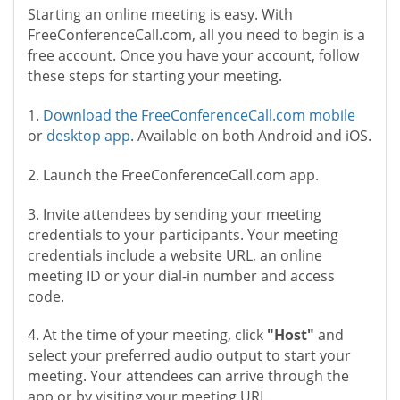
Starting an online meeting is easy. With
FreeConferenceCall.com, all you need to begin is a
free account. Once you have your account, follow
these steps for starting your meeting.
1.
Download the FreeConferenceCall.com mobile
or
desktop app
. Available on both Android and iOS.
2. Launch the FreeConferenceCall.com app.
3. Invite attendees by sending your meeting
credentials to your participants. Your meeting
credentials include a website URL, an online
meeting ID or your dial-in number and access
code.
4. At the time of your meeting, click
"Host"
and
select your preferred audio output to start your
meeting. Your attendees can arrive through the
app or by visiting your meeting URL.