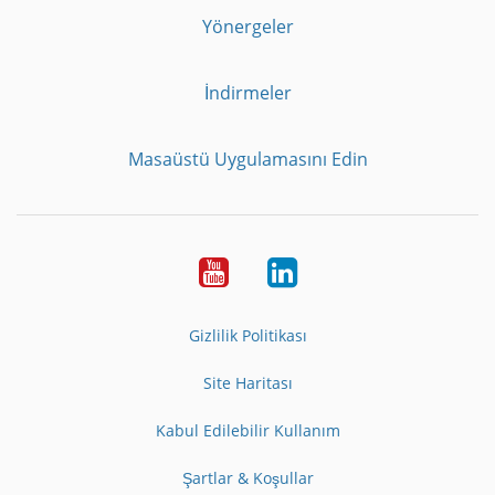
Yönergeler
İndirmeler
Masaüstü Uygulamasını Edin
Youtube
LinkedIn
Gizlilik Politikası
Site Haritası
Kabul Edilebilir Kullanım
Şartlar & Koşullar