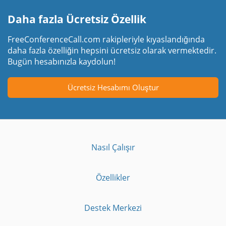
Daha fazla Ücretsiz Özellik
FreeConferenceCall.com rakipleriyle kıyaslandığında
daha fazla özelliğin hepsini ücretsiz olarak vermektedir.
Bugün hesabınızla kaydolun!
Ücretsiz Hesabımı Oluştur
Nasıl Çalışır
Özellikler
Destek Merkezi