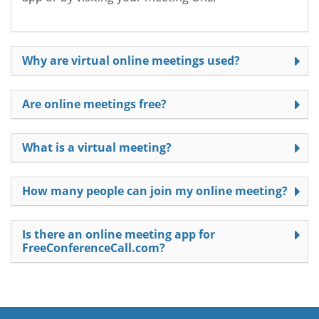
Why are virtual online meetings used?
Are online meetings free?
What is a virtual meeting?
How many people can join my online meeting?
Is there an online meeting app for
FreeConferenceCall.com?