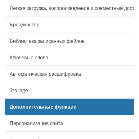
Легкая загрузка, воспроизведение и совместный досту
Броадкастер
Библиотека записанных файлов
Ключевые слова
Автоматическая расшифровка
Storage
Дополнительные функции
Персонализация сайта