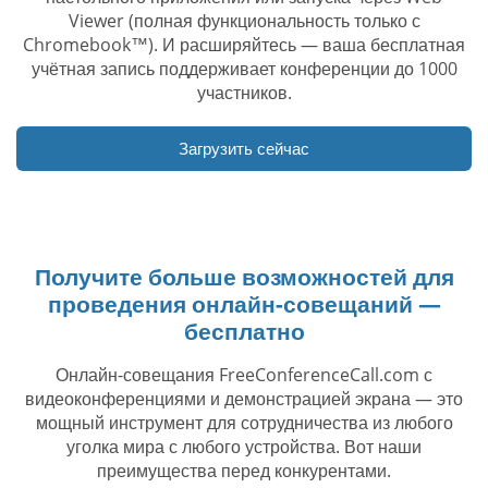
Viewer (полная функциональность только с
Chromebook™). И расширяйтесь — ваша бесплатная
учётная запись поддерживает конференции до 1000
участников.
Загрузить сейчас
Получите больше возможностей для
проведения онлайн-совещаний —
бесплатно
Онлайн-совещания FreeConferenceCall.com с
видеоконференциями и демонстрацией экрана — это
мощный инструмент для сотрудничества из любого
уголка мира с любого устройства. Вот наши
преимущества перед конкурентами.