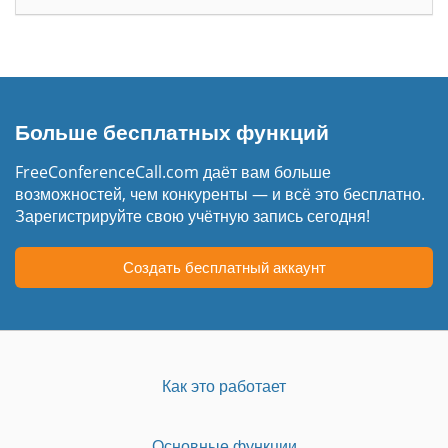
Больше бесплатных функций
FreeConferenceCall.com даёт вам больше
возможностей, чем конкуренты — и всё это бесплатно.
Зарегистрируйте свою учётную запись сегодня!
Создать бесплатный аккаунт
Как это работает
Основные функции