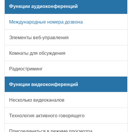
Функции аудиоконференций
Международные номера дозвона
Элементы веб-управления
Комнаты для обсуждения
Радиостриминг
Функции видеоконференций
Несколько видеоканалов
Технология активного говорящего
Присоединиться в режиме просмотра