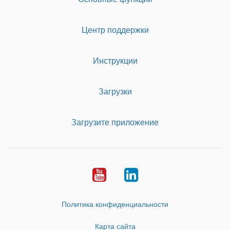
Центр поддержки
Инструкции
Загрузки
Загрузите приложение
Youtube
LinkedIn
Политика конфиденциальности
Карта сайта