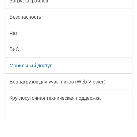
Загрузка файлов
Безопасность
Чат
ВиО
Мобильный доступ
Без загрузок для участников (Web Viewer)
Круглосуточная техническая поддержка