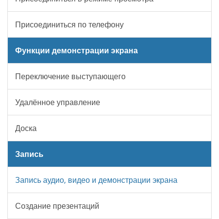
Присоединиться по телефону
Функции демонстрации экрана
Переключение выступающего
Удалённое управление
Доска
Запись
Запись аудио, видео и демонстрации экрана
Создание презентаций