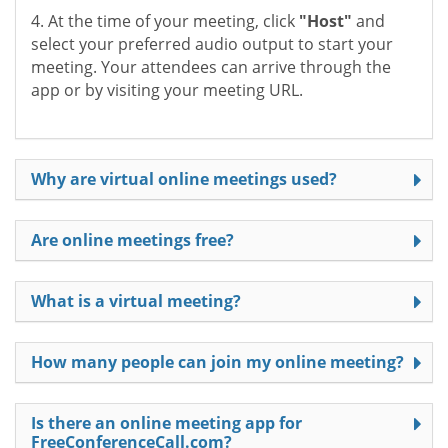
4. At the time of your meeting, click
"Host"
and
select your preferred audio output to start your
meeting. Your attendees can arrive through the
app or by visiting your meeting URL.
Why are virtual online meetings used?
Are online meetings free?
What is a virtual meeting?
How many people can join my online meeting?
Is there an online meeting app for
FreeConferenceCall.com?