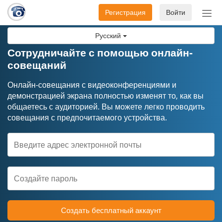
Регистрация
Войти
Пер
нав
Русский
Сотрудничайте с помощью онлайн-
совещаний
Онлайн-совещания с видеоконференциями и
демонстрацией экрана полностью изменят то, как вы
общаетесь с аудиторией. Вы можете легко проводить
совещания с предпочитаемого устройства.
Создать бесплатный аккаунт