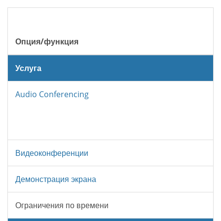
Опция/функция
Услуга
Audio Conferencing
Видеоконференции
Демонстрация экрана
Ограничения по времени