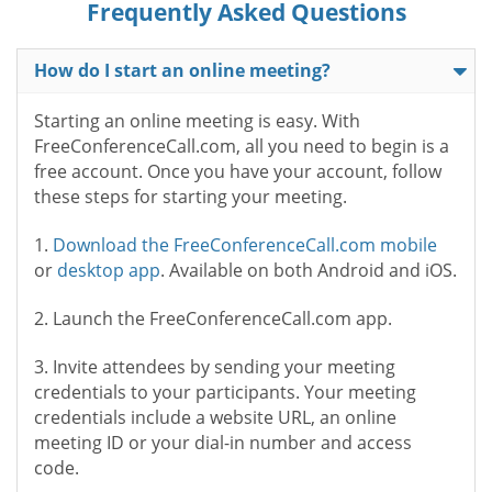
Frequently Asked Questions
How do I start an online meeting?
Starting an online meeting is easy. With
FreeConferenceCall.com, all you need to begin is a
free account. Once you have your account, follow
these steps for starting your meeting.
1.
Download the FreeConferenceCall.com mobile
or
desktop app
. Available on both Android and iOS.
2. Launch the FreeConferenceCall.com app.
3. Invite attendees by sending your meeting
credentials to your participants. Your meeting
credentials include a website URL, an online
meeting ID or your dial-in number and access
code.