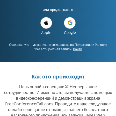
или продолжить с
Apple
Google
Создавая учетную запись, я соглашаюсь на
Положения и Условия
Уже есть учетная запись?
Войти
Как это происходит
Цель онлайн-совещаний? Непрерывное
сотрудничество. И именно это вы получаете с помощью
видеоконференций и демонстрации экрана
FreeConferenceCall.com. Проведите ваше следующее
онлайн-совещание с помощью нашего бесплатного
настольного приложения или запуска через Web