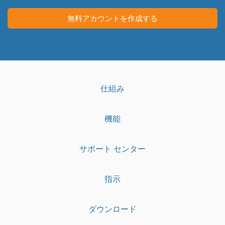
リ
画
面
無料アカウントを作成する
仕組み
機能
サポート センター
指示
ダウンロード