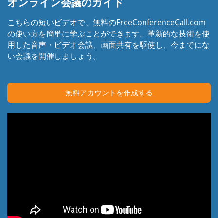
オンライン会議のガイド
こちらの短いビデオで、無料のFreeConferenceCall.com
の使い方を簡単に学ぶことができます。革新的な技術を使
用した音声・ビデオ会議、画面共有を駆使し、今までにな
い会議を開催しましょう。
無料アカウントを作成する