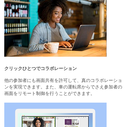
クリックひとつでコラボレーション
他の参加者にも画面共有を許可して、真のコラボレーショ
ンを実現できます。また、車の運転席からでさえ参加者の
画面をリモート制御を行うことができます。