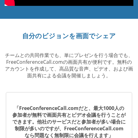
自分のビジョンを画面でシェア
チームとの共同作業でも、単にプレゼンを行う場合でも、
FreeConferenceCall.comの画面共有が便利です。無料の
アカウントを作成して、高品質な音声、ビデオ、および画
面共有による会議を開催しましょう。
「FreeConferenceCall.comだと、最大1000人の
参加者が無料で画面共有とビデオ会議を行うことが
できます。他社のサービスだと参加者が多い場合に
制限が多いのですが、FreeConferenceCall.com
なら問題なく無制限に会議を行えます」