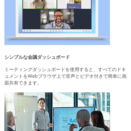
シンプルな会議ダッシュボード
ミーティングダッシュボードを使用すると、すべてのドキ
ュメントをWebブラウザ上で音声とビデオ付きで簡単に画
面共有できます。