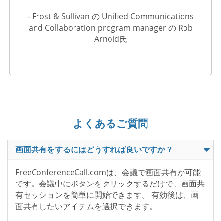
- Frost & Sullivan の Unified Communications
and Collaboration program manager の Rob
Arnold氏
よくあるご質問
画面共有をするにはどうすれば良いですか？
FreeConferenceCall.comは、会議で画面共有が可能
です。会議中にボタンをクリックするだけで、画面共
有セッションを簡単に開始できます。 有効後は、画
面共有したいアイテムを選択できます。