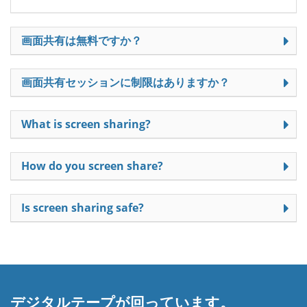
画面共有は無料ですか？
画面共有セッションに制限はありますか？
What is screen sharing?
How do you screen share?
Is screen sharing safe?
デジタルテープが回っています。