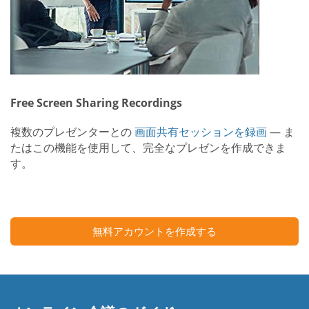
Free Screen Sharing Recordings
複数のプレゼンターとの
画面共有セッションを録画
— ま
たはこの機能を使用して、完全なプレゼンを作成できま
す。
無料アカウントを作成する