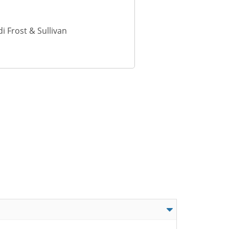
 Frost & Sullivan