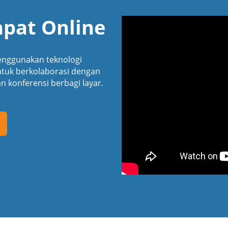
pat Online
menggunakan teknologi
untuk berkolaborasi dengan
 konferensi berbagi layar.