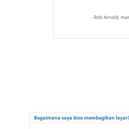
- Rob Arnold, ma
Bagaimana saya bisa membagikan layar