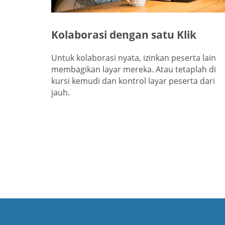
Kolaborasi dengan satu Klik
Untuk kolaborasi nyata, izinkan peserta lain
membagikan layar mereka. Atau tetaplah di
kursi kemudi dan kontrol layar peserta dari
jauh.