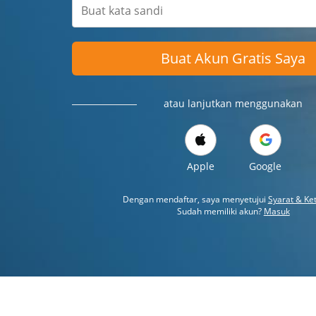
Buat Akun Gratis Saya
atau lanjutkan menggunakan
Apple
Google
Dengan mendaftar, saya menyetujui
Syarat & Ke
Sudah memiliki akun?
Masuk