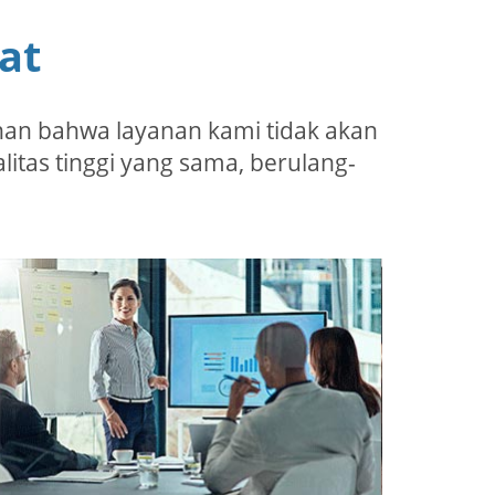
at
an bahwa layanan kami tidak akan
tas tinggi yang sama, berulang-