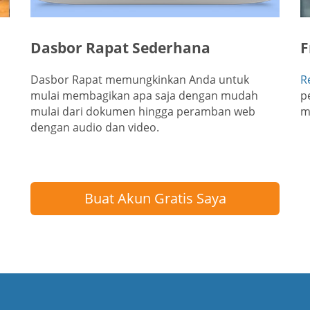
Dasbor Rapat Sederhana
F
Dasbor Rapat memungkinkan Anda untuk
R
mulai membagikan apa saja dengan mudah
p
mulai dari dokumen hingga peramban web
m
dengan audio dan video.
Buat Akun Gratis Saya