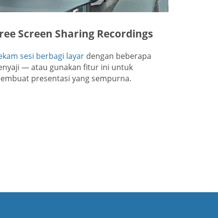
ree Screen Sharing Recordings
ekam sesi berbagi layar
dengan beberapa
enyaji — atau gunakan fitur ini untuk
embuat presentasi yang sempurna.