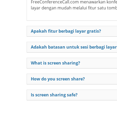
FreeConferenceCall.com menawarkan konfere
layar dengan mudah melalui fitur satu tombol
Apakah fitur berbagi layar gratis?
Adakah batasan untuk sesi berbagi layar
What is screen sharing?
How do you screen share?
Is screen sharing safe?