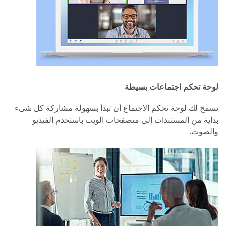
لوحة تحكم اجتماعات بسيطة
تسمح لك لوحة تحكم الاجتماع أن تبدأ بسهولة مشاركة كل شىء
بداية من المستندات إلى متصفحات الويب باستخدم الفيديو
والصوت.