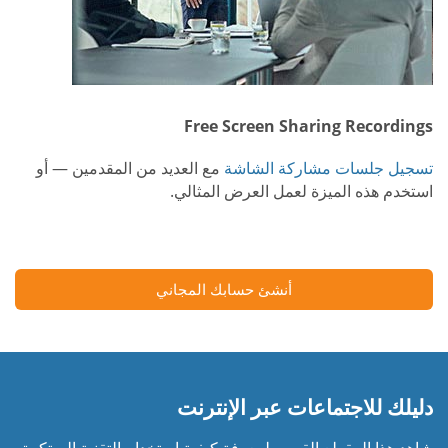
Free Screen Sharing Recordings
تسجيل جلسات مشاركة الشاشة
مع العديد من المقدمين — أو
استخدم هذه الميزة لعمل العرض المثالي.
أنشئ حسابك المجاني
دليلك للاجتماعات عبر الإنترنت
شاهد هذا المقطع القصير لمعرفة كيفية استخدام التقنية المبتكرة