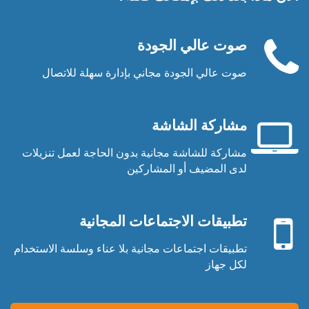
صوت عالي الجودة
صوت عالي الجودة مجاني بإدارة سهلة للاتصال
سماعة
الهاتف
مشاركة الشاشة
مشاركة للشاشة مجانية بدون الحاجة لعمل تنزيلات
شاشة
لدى المضيف أو المشاركين
حاسوب
جهاز
محمول
محمول
تطبيقات الاجتماعات المجانية
تطبيقات اجتماعات مجانية بلا عناء وسلسة الاستخدام
لكل جهاز