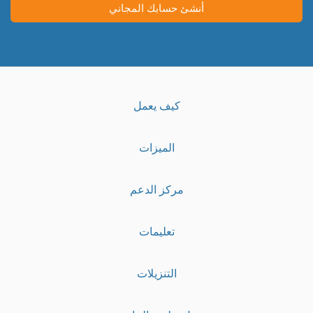
أنشئ حسابك المجاني
كيف يعمل
الميزات
مركز الدعم
تعليمات
التنزيلات