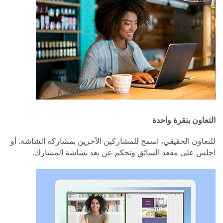
التعاون بنقرة واحدة
للتعاون الحقيقي، اسمح للمشاركين الآخرين بمشاركة الشاشة. أو
اجلس على مقعد السائق وتحكم عن بعد بشاشة المشارك.