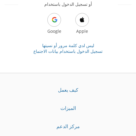
أو تسجيل الدخول باستخدام
Google
Apple
ليس لدي كلمة مرور أو نسيتها
تسجيل الدخول باستخدام بيانات الاجتماع
كيف يعمل
الميزات
مركز الدعم