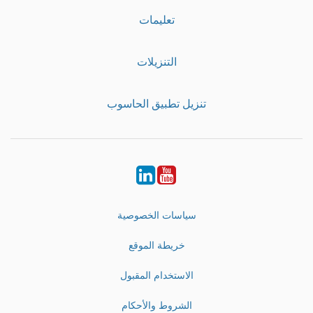
تعليمات
التنزيلات
تنزيل تطبيق الحاسوب
LinkedIn
Youtube
سياسات الخصوصية
خريطة الموقع
الاستخدام المقبول
الشروط والأحكام