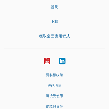
說明
下載
獲取桌面應用程式
YouTube
LinkedIn
隱私權政策
網站地圖
可接受使用
條款與條件