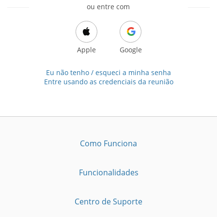
ou entre com
Apple
Google
Eu não tenho / esqueci a minha senha
Entre usando as credenciais da reunião
Como Funciona
Funcionalidades
Centro de Suporte