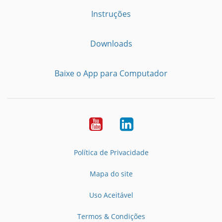
Instruções
Downloads
Baixe o App para Computador
Youtube
LinkedIn
Política de Privacidade
Mapa do site
Uso Aceitável
Termos & Condições