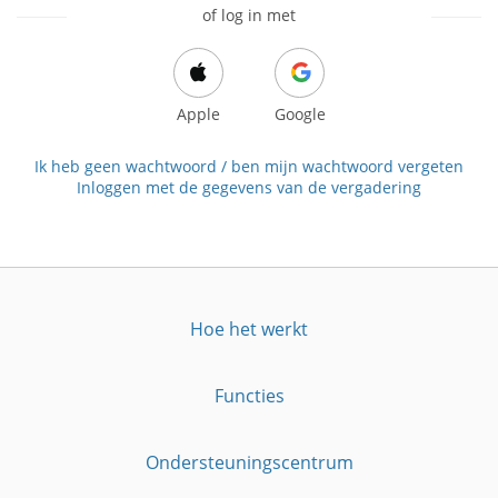
of log in met
Apple
Google
Ik heb geen wachtwoord / ben mijn wachtwoord vergeten
Inloggen met de gegevens van de vergadering
Hoe het werkt
Functies
Ondersteuningscentrum