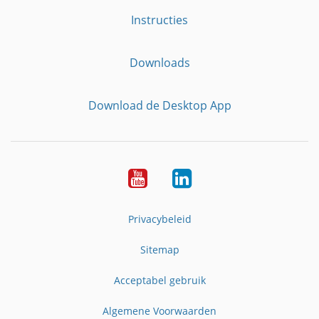
Instructies
Downloads
Download de Desktop App
YouTube
LinkedIn
Privacybeleid
Sitemap
Acceptabel gebruik
Algemene Voorwaarden