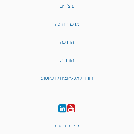
פיצ'רים
מרכז הדרכה
הדרכה
הורדות
הורדת אפליקציה לדסקטופ
LinkedIn
YouTube
מדיניות פרטיות