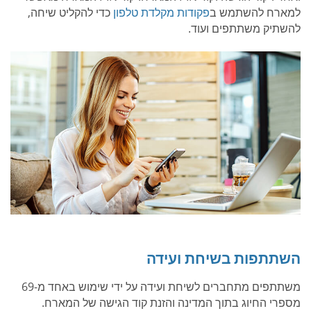
למארח להשתמש ב
פקודות מקלדת טלפון
כדי להקליט שיחה,
להשתיק משתתפים ועוד.
השתתפות בשיחת ועידה
משתתפים מתחברים לשיחת ועידה על ידי שימוש באחד מ-69
מספרי החיוג בתוך המדינה והזנת קוד הגישה של המארח.