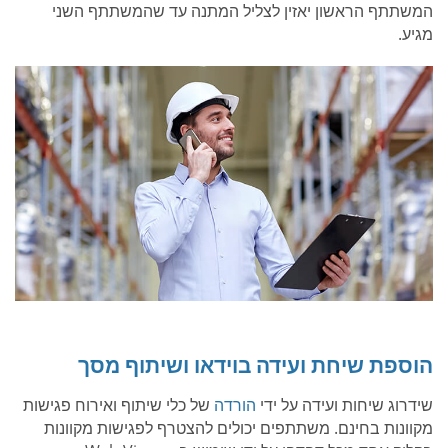
המשתתף הראשון יאזין לצליל המתנה עד שהמשתתף השני
מגיע.
הוספת שיחת ועידה בוידאו ושיתוף מסך
שידרוג שיחות ועידה על ידי
הורדה
של כלי שיתוף ואירוח פגישות
מקוונות בחינם. משתתפים יכולים להצטרף לפגישות מקוונות