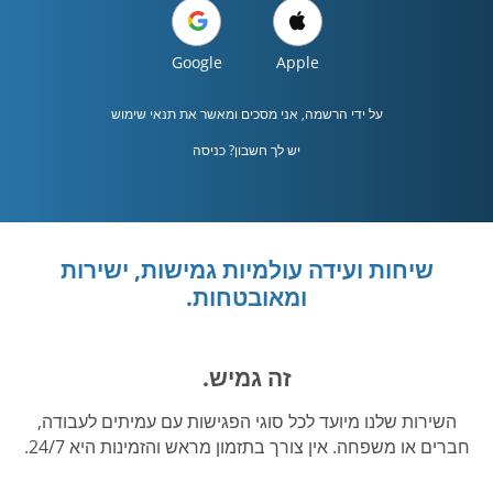
Google
Apple
על ידי הרשמה, אני מסכים ומאשר את
תנאי שימוש
יש לך חשבון? כניסה
שיחות ועידה עולמיות גמישות, ישירות
ומאובטחות.
זה גמיש.
השירות שלנו מיועד לכל סוגי הפגישות עם עמיתים לעבודה,
חברים או משפחה. אין צורך בתזמון מראש והזמינות היא 24/7.