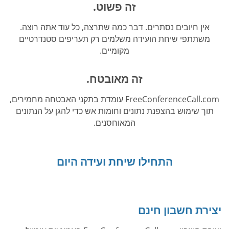
זה פשוט.
אין חיובים נסתרים. דבר כמה שתרצה, כל עוד אתה רוצה.
משתתפי שיחת הועידה משלמים רק תעריפים סטנדרטיים
מקומיים.
זה מאובטח.
FreeConferenceCall.com עומדת בתקני האבטחה מחמירים,
תוך שימוש בהצפנת נתונים וחומות אש כדי להגן על הנתונים
המאוחסנים.
התחילו שיחת ועידה היום
יצירת חשבון חינם