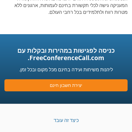
המעניקה גישה לכלי תקשורת בחינם לעמותות, ארגונים ללא
מטרות רווח ולתלמידים בכל רחבי העולם.
כניסה לפגישות במהירות ובקלות עם
FreeConferenceCall.com.
ליהנות משיחות ועידה בחינם מכל מקום ובכל זמן.
יצירת חשבון חינם
כיצד זה עובד