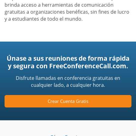
brinda acceso a herramientas de comunicación
gratuitas a organizaciones benéficas, sin fines de lucro
y a estudiantes de todo el mundo.
Únase a sus reuniones de forma rápida
y segura con FreeConferenceCall.com.
Disfrute llamadas en conferencia gratuitas en
cualquier lado, a cualquier hora.
Crear Cuenta Gratis