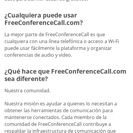
¿Cualquiera puede usar
FreeConferenceCall.com?
La mejor parte de FreeConferenceCall es que
cualquiera con una línea telefónica o acceso a Wi-Fi
puede usar fácilmente la plataforma y organizar
conferencias de audio y video.
¿Qué hace que FreeConferenceCall.com
sea diferente?
Nuestra comunidad.
Nuestra misión es ayudar a quienes lo necesitan a
obtener las herramientas de comunicación para
mantenerse conectados. Cada miembro de la
comunidad de FreeConferenceCall contribuye a
respaldar la infraestructura de comunicación que