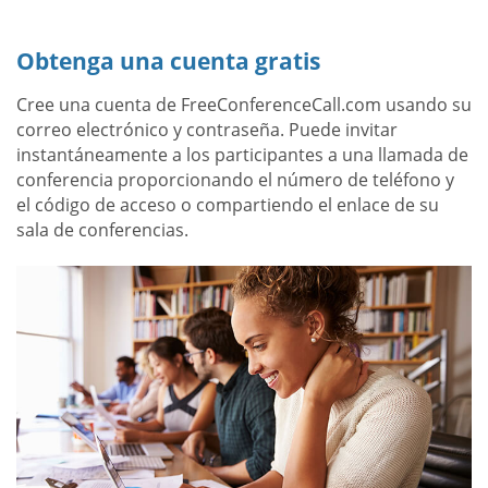
Obtenga una cuenta gratis
Cree una cuenta de FreeConferenceCall.com usando su
correo electrónico y contraseña. Puede invitar
instantáneamente a los participantes a una llamada de
conferencia proporcionando el número de teléfono y
el código de acceso o compartiendo el enlace de su
sala de conferencias.