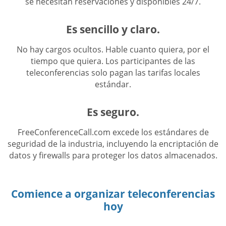
se necesitan reservaciones y disponibles 24/7.
Es sencillo y claro.
No hay cargos ocultos. Hable cuanto quiera, por el
tiempo que quiera. Los participantes de las
teleconferencias solo pagan las tarifas locales
estándar.
Es seguro.
FreeConferenceCall.com excede los estándares de
seguridad de la industria, incluyendo la encriptación de
datos y firewalls para proteger los datos almacenados.
Comience a organizar teleconferencias
hoy