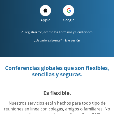
Apple
Google
Al registrarme, acepto los
Términos y Condiciones
¿Usuario existente? Inicie sesión
Conferencias globales que son flexibles,
sencillas y seguras.
Es flexible.
Nuestros servicios están hechos para todo tipo de
reuniones en línea con colegas, amigos o familiares. No