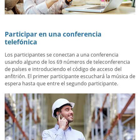
Participar en una conferencia
telefónica
Los participantes se conectan a una conferencia
usando alguno de los 69 números de teleconferencia
de países e introduciendo el código de acceso del
anfitrión. El primer participante escuchará la música de
espera hasta que entre el segundo participante.