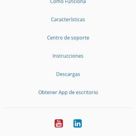
Cómo Funciona
Características
Centro de soporte
Instrucciones
Descargas
Obtener App de escritorio
YouTube
LinkedIn