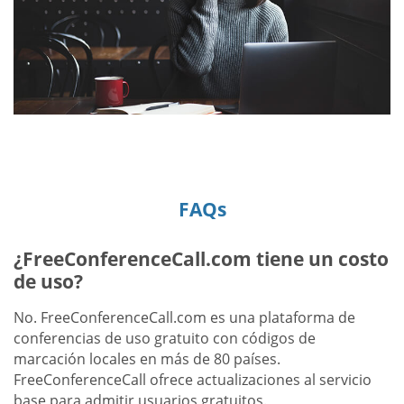
FAQs
¿FreeConferenceCall.com tiene un costo
de uso?
No. FreeConferenceCall.com es una plataforma de
conferencias de uso gratuito con códigos de
marcación locales en más de 80 países.
FreeConferenceCall ofrece actualizaciones al servicio
base para admitir usuarios gratuitos.