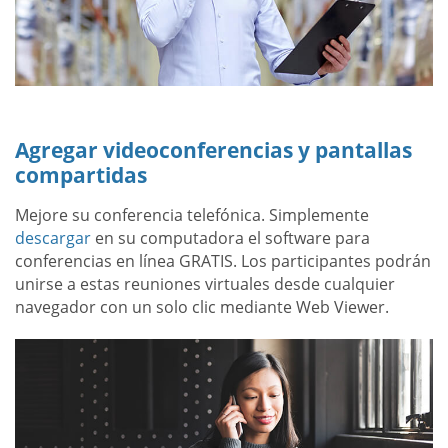
Agregar videoconferencias y pantallas
compartidas
Mejore su conferencia telefónica. Simplemente
descargar
en su computadora el software para
conferencias en línea GRATIS. Los participantes podrán
unirse a estas reuniones virtuales desde cualquier
navegador con un solo clic mediante Web Viewer.