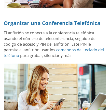
Organizar una Conferencia Telefónica
El anfitrión se conecta a la conferencia telefónica
usando el número de teleconferencia, seguido del
código de acceso y PIN del anfitrión. Este PIN le
permite al anfitrión usar los
comandos del teclado del
teléfono
para grabar, silenciar y más.